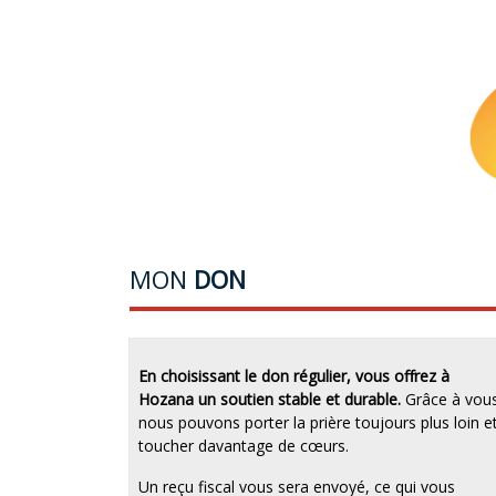
MON
DON
En choisissant le don régulier, vous offrez à
Hozana un soutien stable et durable.
Grâce à vous
nous pouvons porter la prière toujours plus loin e
toucher davantage de cœurs.
Un reçu fiscal vous sera envoyé, ce qui vous