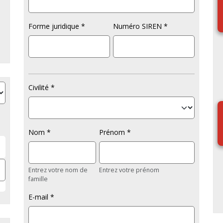
Forme juridique
Numéro SIREN
Civilité
Nom
Prénom
Entrez votre nom de
Entrez votre prénom
famille
E-mail