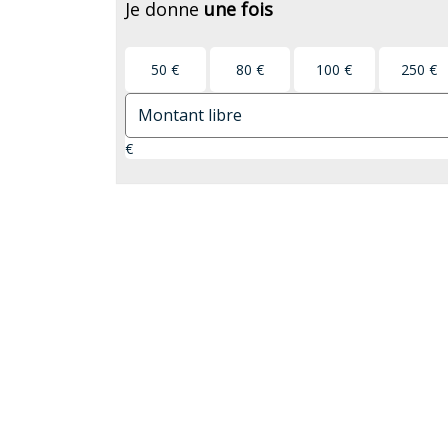
Je donne
une fois
50 €
80 €
100 €
250 €
€