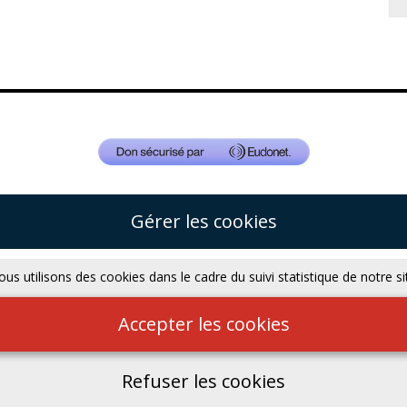
Gérer les cookies
us utilisons des cookies dans le cadre du suivi statistique de notre si
Accepter les cookies
Refuser les cookies