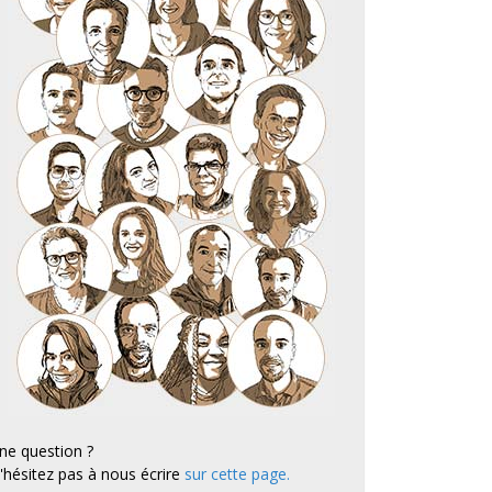
ne question ?
'hésitez pas à nous écrire
sur cette page
.